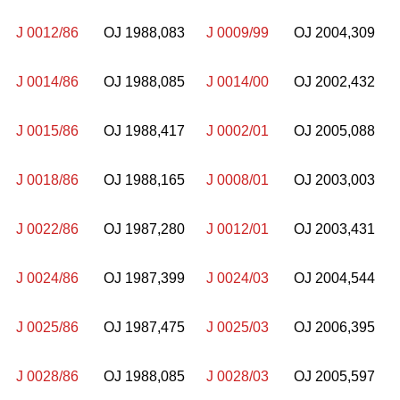
J 0012/86
OJ 1988,083
J 0009/99
OJ 2004,309
J 0014/86
OJ 1988,085
J 0014/00
OJ 2002,432
J 0015/86
OJ 1988,417
J 0002/01
OJ 2005,088
J 0018/86
OJ 1988,165
J 0008/01
OJ 2003,003
J 0022/86
OJ 1987,280
J 0012/01
OJ 2003,431
J 0024/86
OJ 1987,399
J 0024/03
OJ 2004,544
J 0025/86
OJ 1987,475
J 0025/03
OJ 2006,395
J 0028/86
OJ 1988,085
J 0028/03
OJ 2005,597