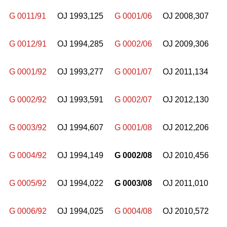
G 0011/91
OJ 1993,125
G 0001/06
OJ 2008,307
G 0012/91
OJ 1994,285
G 0002/06
OJ 2009,306
G 0001/92
OJ 1993,277
G 0001/07
OJ 2011,134
G 0002/92
OJ 1993,591
G 0002/07
OJ 2012,130
G 0003/92
OJ 1994,607
G 0001/08
OJ 2012,206
G 0004/92
OJ 1994,149
G 0002/08
OJ 2010,456
G 0005/92
OJ 1994,022
G 0003/08
OJ 2011,010
G 0006/92
OJ 1994,025
G 0004/08
OJ 2010,572