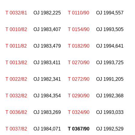
T 0032/81
OJ 1982,225
T 0110/90
OJ 1994,557
T 0010/82
OJ 1983,407
T 0154/90
OJ 1993,505
T 0011/82
OJ 1983,479
T 0182/90
OJ 1994,641
T 0013/82
OJ 1983,411
T 0270/90
OJ 1993,725
T 0022/82
OJ 1982,341
T 0272/90
OJ 1991,205
T 0032/82
OJ 1984,354
T 0290/90
OJ 1992,368
T 0036/82
OJ 1983,269
T 0324/90
OJ 1993,033
T 0037/82
OJ 1984,071
T 0367/90
OJ 1992,529