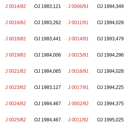
J 0014/82
OJ 1983,121
J 0006/91
OJ 1994,349
J 0016/82
OJ 1983,262
J 0011/91
OJ 1994,028
J 0018/82
OJ 1983,441
J 0014/91
OJ 1993,479
J 0019/82
OJ 1984,006
J 0015/91
OJ 1994,296
J 0021/82
OJ 1984,065
J 0016/91
OJ 1994,028
J 0023/82
OJ 1983,127
J 0017/91
OJ 1994,225
J 0024/82
OJ 1984,467
J 0002/92
OJ 1994,375
J 0025/82
OJ 1984,467
J 0011/92
OJ 1995,025