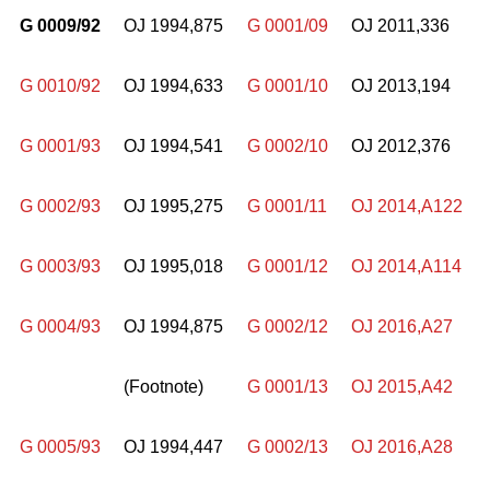
G 0009/92
OJ 1994,875
G 0001/09
OJ 2011,336
G 0010/92
OJ 1994,633
G 0001/10
OJ 2013,194
G 0001/93
OJ 1994,541
G 0002/10
OJ 2012,376
G 0002/93
OJ 1995,275
G 0001/11
OJ 2014,A122
G 0003/93
OJ 1995,018
G 0001/12
OJ 2014,A114
G 0004/93
OJ 1994,875
G 0002/12
OJ 2016,A27
(Footnote)
G 0001/13
OJ 2015,A42
G 0005/93
OJ 1994,447
G 0002/13
OJ 2016,A28