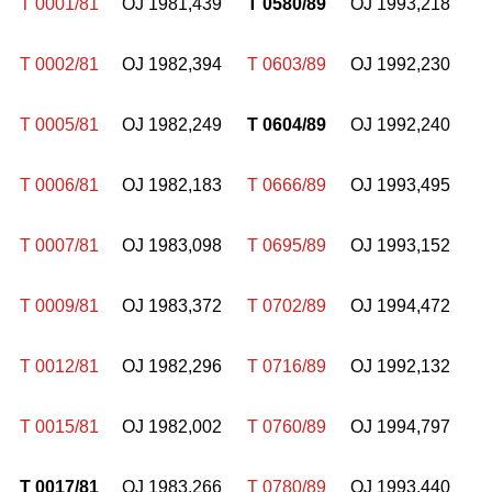
T 0001/81
OJ 1981,439
T 0580/89
OJ 1993,218
T 0002/81
OJ 1982,394
T 0603/89
OJ 1992,230
T 0005/81
OJ 1982,249
T 0604/89
OJ 1992,240
T 0006/81
OJ 1982,183
T 0666/89
OJ 1993,495
T 0007/81
OJ 1983,098
T 0695/89
OJ 1993,152
T 0009/81
OJ 1983,372
T 0702/89
OJ 1994,472
T 0012/81
OJ 1982,296
T 0716/89
OJ 1992,132
T 0015/81
OJ 1982,002
T 0760/89
OJ 1994,797
T 0017/81
OJ 1983,266
T 0780/89
OJ 1993,440