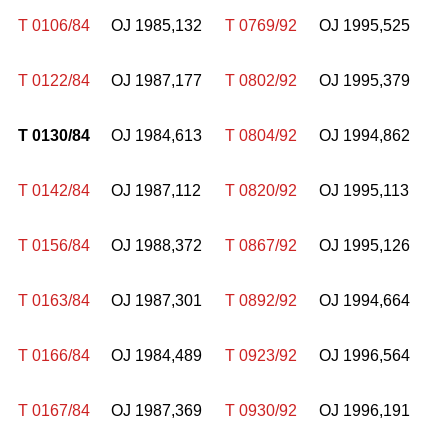
T 0106/84
OJ 1985,132
T 0769/92
OJ 1995,525
T 0122/84
OJ 1987,177
T 0802/92
OJ 1995,379
T 0130/84
OJ 1984,613
T 0804/92
OJ 1994,862
T 0142/84
OJ 1987,112
T 0820/92
OJ 1995,113
T 0156/84
OJ 1988,372
T 0867/92
OJ 1995,126
T 0163/84
OJ 1987,301
T 0892/92
OJ 1994,664
T 0166/84
OJ 1984,489
T 0923/92
OJ 1996,564
T 0167/84
OJ 1987,369
T 0930/92
OJ 1996,191