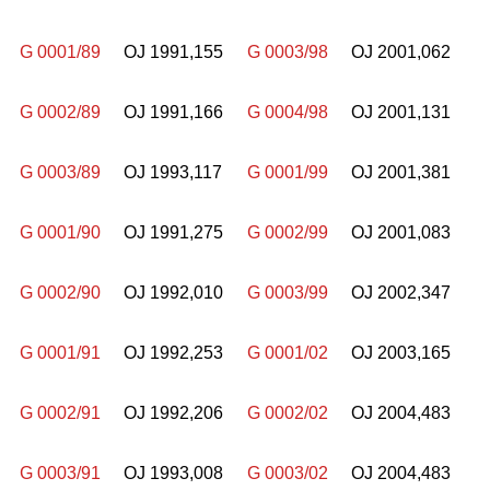
G 0001/89
OJ 1991,155
G 0003/98
OJ 2001,062
G 0002/89
OJ 1991,166
G 0004/98
OJ 2001,131
G 0003/89
OJ 1993,117
G 0001/99
OJ 2001,381
G 0001/90
OJ 1991,275
G 0002/99
OJ 2001,083
G 0002/90
OJ 1992,010
G 0003/99
OJ 2002,347
G 0001/91
OJ 1992,253
G 0001/02
OJ 2003,165
G 0002/91
OJ 1992,206
G 0002/02
OJ 2004,483
G 0003/91
OJ 1993,008
G 0003/02
OJ 2004,483