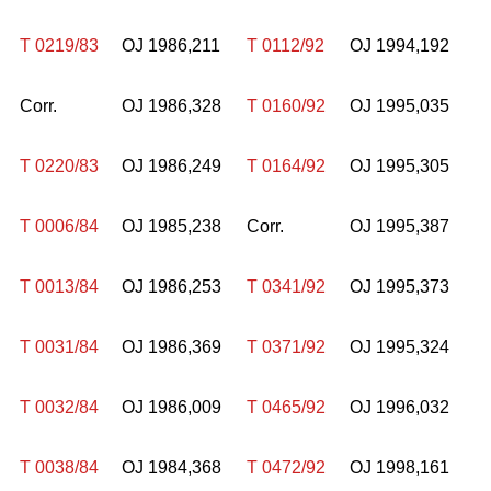
T 0219/83
OJ 1986,211
T 0112/92
OJ 1994,192
Corr.
OJ 1986,328
T 0160/92
OJ 1995,035
T 0220/83
OJ 1986,249
T 0164/92
OJ 1995,305
T 0006/84
OJ 1985,238
Corr.
OJ 1995,387
T 0013/84
OJ 1986,253
T 0341/92
OJ 1995,373
T 0031/84
OJ 1986,369
T 0371/92
OJ 1995,324
T 0032/84
OJ 1986,009
T 0465/92
OJ 1996,032
T 0038/84
OJ 1984,368
T 0472/92
OJ 1998,161