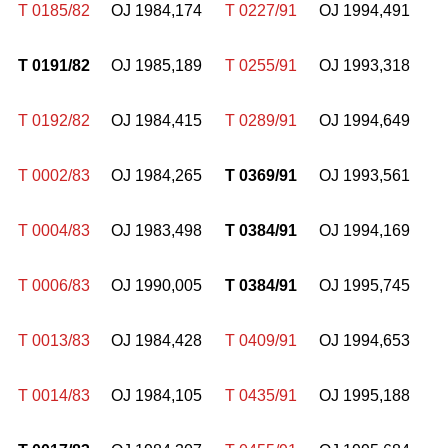
T 0185/82
OJ 1984,174
T 0227/91
OJ 1994,491
T 0191/82
OJ 1985,189
T 0255/91
OJ 1993,318
T 0192/82
OJ 1984,415
T 0289/91
OJ 1994,649
T 0002/83
OJ 1984,265
T 0369/91
OJ 1993,561
T 0004/83
OJ 1983,498
T 0384/91
OJ 1994,169
T 0006/83
OJ 1990,005
T 0384/91
OJ 1995,745
T 0013/83
OJ 1984,428
T 0409/91
OJ 1994,653
T 0014/83
OJ 1984,105
T 0435/91
OJ 1995,188