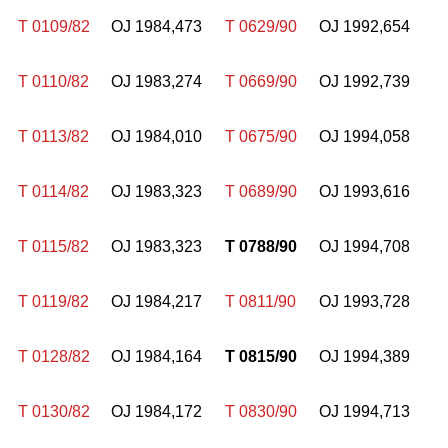
T 0109/82
OJ 1984,473
T 0629/90
OJ 1992,654
T 0110/82
OJ 1983,274
T 0669/90
OJ 1992,739
T 0113/82
OJ 1984,010
T 0675/90
OJ 1994,058
T 0114/82
OJ 1983,323
T 0689/90
OJ 1993,616
T 0115/82
OJ 1983,323
T 0788/90
OJ 1994,708
T 0119/82
OJ 1984,217
T 0811/90
OJ 1993,728
T 0128/82
OJ 1984,164
T 0815/90
OJ 1994,389
T 0130/82
OJ 1984,172
T 0830/90
OJ 1994,713