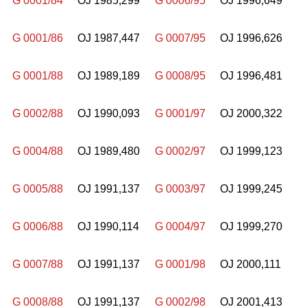
G 0001/84
OJ 1985,299
G 0006/95
OJ 1996,649
G 0001/86
OJ 1987,447
G 0007/95
OJ 1996,626
G 0001/88
OJ 1989,189
G 0008/95
OJ 1996,481
G 0002/88
OJ 1990,093
G 0001/97
OJ 2000,322
G 0004/88
OJ 1989,480
G 0002/97
OJ 1999,123
G 0005/88
OJ 1991,137
G 0003/97
OJ 1999,245
G 0006/88
OJ 1990,114
G 0004/97
OJ 1999,270
G 0007/88
OJ 1991,137
G 0001/98
OJ 2000,111
G 0008/88
OJ 1991,137
G 0002/98
OJ 2001,413