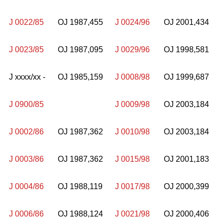
J 0022/85
OJ 1987,455
J 0024/96
OJ 2001,434
J 0023/85
OJ 1987,095
J 0029/96
OJ 1998,581
J xxxx/xx -
OJ 1985,159
J 0008/98
OJ 1999,687
J 0900/85
J 0009/98
OJ 2003,184
J 0002/86
OJ 1987,362
J 0010/98
OJ 2003,184
J 0003/86
OJ 1987,362
J 0015/98
OJ 2001,183
J 0004/86
OJ 1988,119
J 0017/98
OJ 2000,399
J 0006/86
OJ 1988,124
J 0021/98
OJ 2000,406