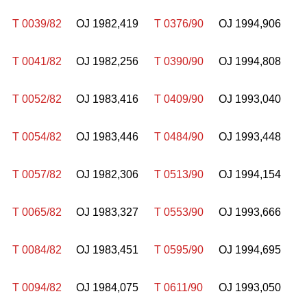
T 0039/82
OJ 1982,419
T 0376/90
OJ 1994,906
T 0041/82
OJ 1982,256
T 0390/90
OJ 1994,808
T 0052/82
OJ 1983,416
T 0409/90
OJ 1993,040
T 0054/82
OJ 1983,446
T 0484/90
OJ 1993,448
T 0057/82
OJ 1982,306
T 0513/90
OJ 1994,154
T 0065/82
OJ 1983,327
T 0553/90
OJ 1993,666
T 0084/82
OJ 1983,451
T 0595/90
OJ 1994,695
T 0094/82
OJ 1984,075
T 0611/90
OJ 1993,050