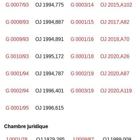
G 0007/93
OJ 1994,775
G 0003/14
OJ 2015,A102
G 0008/93
OJ 1994,887
G 0001/15
OJ 2017,A82
G 0009/93
OJ 1994,891
G 0001/16
OJ 2018,A70
G 0010/93
OJ 1995,172
G 0001/18
OJ 2020,A26
G 0001/94
OJ 1994,787
G 0002/19
OJ 2020,A87
G 0002/94
OJ 1996,401
G 0003/19
OJ 2020,A119
G 0001/95
OJ 1996,615
Chambre juridique
J 0001/78
OJ 1979,285
J 0009/87
OJ 1989,009