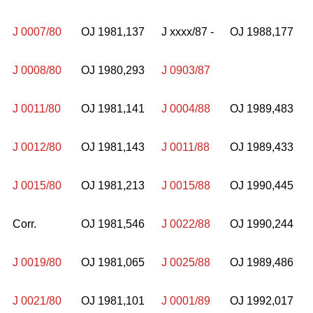
J 0007/80
OJ 1981,137
J xxxx/87 -
OJ 1988,177
J 0008/80
OJ 1980,293
J 0903/87
J 0011/80
OJ 1981,141
J 0004/88
OJ 1989,483
J 0012/80
OJ 1981,143
J 0011/88
OJ 1989,433
J 0015/80
OJ 1981,213
J 0015/88
OJ 1990,445
Corr.
OJ 1981,546
J 0022/88
OJ 1990,244
J 0019/80
OJ 1981,065
J 0025/88
OJ 1989,486
J 0021/80
OJ 1981,101
J 0001/89
OJ 1992,017