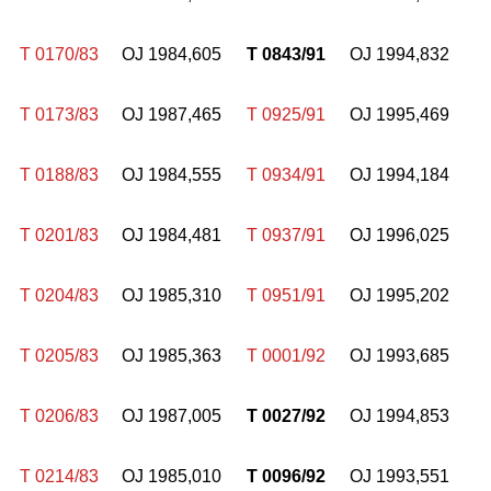
T 0170/83
OJ 1984,605
T 0843/91
OJ 1994,832
T 0173/83
OJ 1987,465
T 0925/91
OJ 1995,469
T 0188/83
OJ 1984,555
T 0934/91
OJ 1994,184
T 0201/83
OJ 1984,481
T 0937/91
OJ 1996,025
T 0204/83
OJ 1985,310
T 0951/91
OJ 1995,202
T 0205/83
OJ 1985,363
T 0001/92
OJ 1993,685
T 0206/83
OJ 1987,005
T 0027/92
OJ 1994,853
T 0214/83
OJ 1985,010
T 0096/92
OJ 1993,551