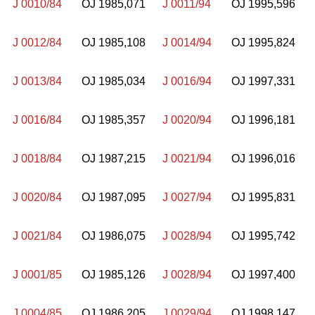
J 0010/84
OJ 1985,071
J 0011/94
OJ 1995,596
J 0012/84
OJ 1985,108
J 0014/94
OJ 1995,824
J 0013/84
OJ 1985,034
J 0016/94
OJ 1997,331
J 0016/84
OJ 1985,357
J 0020/94
OJ 1996,181
J 0018/84
OJ 1987,215
J 0021/94
OJ 1996,016
J 0020/84
OJ 1987,095
J 0027/94
OJ 1995,831
J 0021/84
OJ 1986,075
J 0028/94
OJ 1995,742
J 0001/85
OJ 1985,126
J 0028/94
OJ 1997,400
J 0004/85
OJ 1986,205
J 0029/94
OJ 1998,147