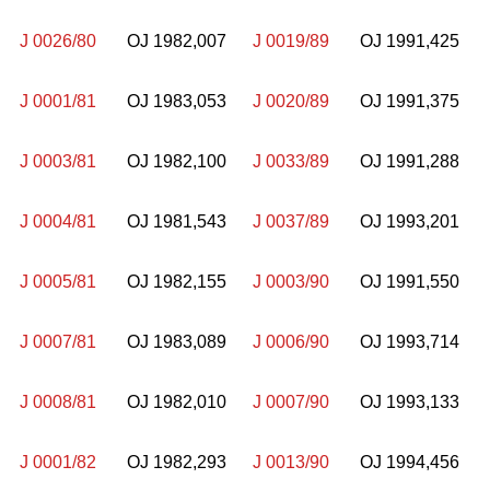
J 0026/80
OJ 1982,007
J 0019/89
OJ 1991,425
J 0001/81
OJ 1983,053
J 0020/89
OJ 1991,375
J 0003/81
OJ 1982,100
J 0033/89
OJ 1991,288
J 0004/81
OJ 1981,543
J 0037/89
OJ 1993,201
J 0005/81
OJ 1982,155
J 0003/90
OJ 1991,550
J 0007/81
OJ 1983,089
J 0006/90
OJ 1993,714
J 0008/81
OJ 1982,010
J 0007/90
OJ 1993,133
J 0001/82
OJ 1982,293
J 0013/90
OJ 1994,456