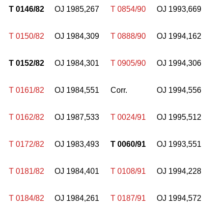
T 0146/82
OJ 1985,267
T 0854/90
OJ 1993,669
T 0150/82
OJ 1984,309
T 0888/90
OJ 1994,162
T 0152/82
OJ 1984,301
T 0905/90
OJ 1994,306
T 0161/82
OJ 1984,551
Corr.
OJ 1994,556
T 0162/82
OJ 1987,533
T 0024/91
OJ 1995,512
T 0172/82
OJ 1983,493
T 0060/91
OJ 1993,551
T 0181/82
OJ 1984,401
T 0108/91
OJ 1994,228
T 0184/82
OJ 1984,261
T 0187/91
OJ 1994,572