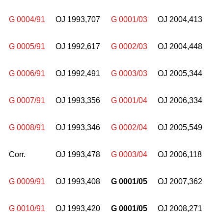
G 0004/91
OJ 1993,707
G 0001/03
OJ 2004,413
G 0005/91
OJ 1992,617
G 0002/03
OJ 2004,448
G 0006/91
OJ 1992,491
G 0003/03
OJ 2005,344
G 0007/91
OJ 1993,356
G 0001/04
OJ 2006,334
G 0008/91
OJ 1993,346
G 0002/04
OJ 2005,549
Corr.
OJ 1993,478
G 0003/04
OJ 2006,118
G 0009/91
OJ 1993,408
G 0001/05
OJ 2007,362
G 0010/91
OJ 1993,420
G 0001/05
OJ 2008,271