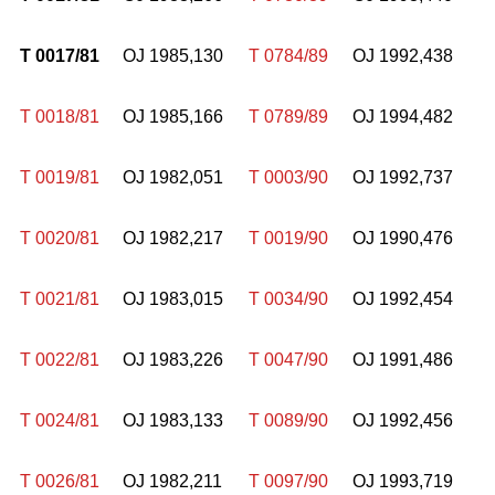
T 0017/81
OJ 1985,130
T 0784/89
OJ 1992,438
T 0018/81
OJ 1985,166
T 0789/89
OJ 1994,482
T 0019/81
OJ 1982,051
T 0003/90
OJ 1992,737
T 0020/81
OJ 1982,217
T 0019/90
OJ 1990,476
T 0021/81
OJ 1983,015
T 0034/90
OJ 1992,454
T 0022/81
OJ 1983,226
T 0047/90
OJ 1991,486
T 0024/81
OJ 1983,133
T 0089/90
OJ 1992,456
T 0026/81
OJ 1982,211
T 0097/90
OJ 1993,719