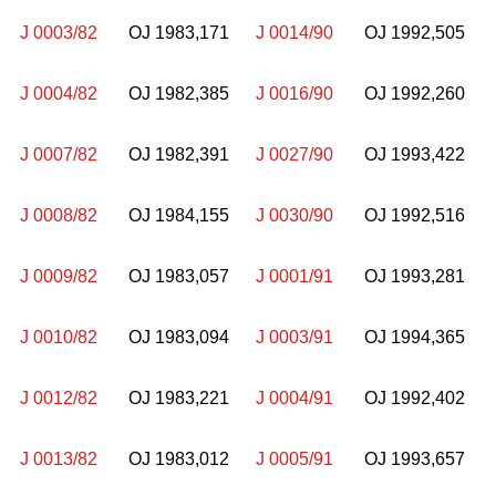
J 0003/82
OJ 1983,171
J 0014/90
OJ 1992,505
J 0004/82
OJ 1982,385
J 0016/90
OJ 1992,260
J 0007/82
OJ 1982,391
J 0027/90
OJ 1993,422
J 0008/82
OJ 1984,155
J 0030/90
OJ 1992,516
J 0009/82
OJ 1983,057
J 0001/91
OJ 1993,281
J 0010/82
OJ 1983,094
J 0003/91
OJ 1994,365
J 0012/82
OJ 1983,221
J 0004/91
OJ 1992,402
J 0013/82
OJ 1983,012
J 0005/91
OJ 1993,657