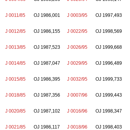
J 0011/85
OJ 1986,001
J 0003/95
OJ 1997,493
J 0012/85
OJ 1986,155
J 0022/95
OJ 1998,569
J 0013/85
OJ 1987,523
J 0026/95
OJ 1999,668
J 0014/85
OJ 1987,047
J 0029/95
OJ 1996,489
J 0015/85
OJ 1986,395
J 0032/95
OJ 1999,733
J 0018/85
OJ 1987,356
J 0007/96
OJ 1999,443
J 0020/85
OJ 1987,102
J 0016/96
OJ 1998,347
J 0021/85
OJ 1986,117
J 0018/96
OJ 1998,403