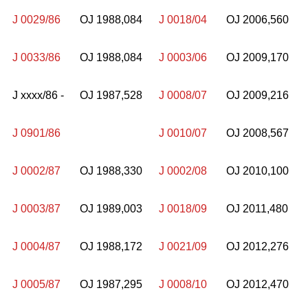
J 0029/86
OJ 1988,084
J 0018/04
OJ 2006,560
J 0033/86
OJ 1988,084
J 0003/06
OJ 2009,170
J xxxx/86 -
OJ 1987,528
J 0008/07
OJ 2009,216
J 0901/86
J 0010/07
OJ 2008,567
J 0002/87
OJ 1988,330
J 0002/08
OJ 2010,100
J 0003/87
OJ 1989,003
J 0018/09
OJ 2011,480
J 0004/87
OJ 1988,172
J 0021/09
OJ 2012,276
J 0005/87
OJ 1987,295
J 0008/10
OJ 2012,470