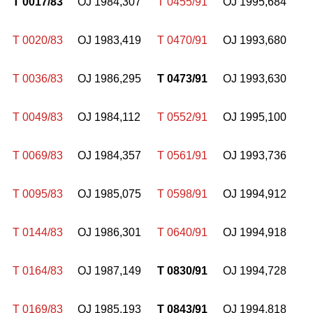
T 0017/83
OJ 1984,307
T 0455/91
OJ 1995,684
T 0020/83
OJ 1983,419
T 0470/91
OJ 1993,680
T 0036/83
OJ 1986,295
T 0473/91
OJ 1993,630
T 0049/83
OJ 1984,112
T 0552/91
OJ 1995,100
T 0069/83
OJ 1984,357
T 0561/91
OJ 1993,736
T 0095/83
OJ 1985,075
T 0598/91
OJ 1994,912
T 0144/83
OJ 1986,301
T 0640/91
OJ 1994,918
T 0164/83
OJ 1987,149
T 0830/91
OJ 1994,728
T 0169/83
OJ 1985,193
T 0843/91
OJ 1994,818