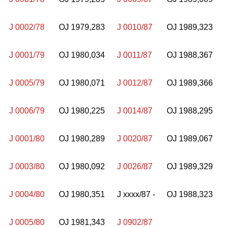
J 0002/78
OJ 1979,283
J 0010/87
OJ 1989,323
J 0001/79
OJ 1980,034
J 0011/87
OJ 1988,367
J 0005/79
OJ 1980,071
J 0012/87
OJ 1989,366
J 0006/79
OJ 1980,225
J 0014/87
OJ 1988,295
J 0001/80
OJ 1980,289
J 0020/87
OJ 1989,067
J 0003/80
OJ 1980,092
J 0026/87
OJ 1989,329
J 0004/80
OJ 1980,351
J xxxx/87 -
OJ 1988,323
J 0005/80
OJ 1981,343
J 0902/87