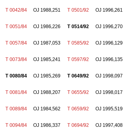
T 0042/84
OJ 1988,251
T 0501/92
OJ 1996,261
T 0051/84
OJ 1986,226
T 0514/92
OJ 1996,270
T 0057/84
OJ 1987,053
T 0585/92
OJ 1996,129
T 0073/84
OJ 1985,241
T 0597/92
OJ 1996,135
T 0080/84
OJ 1985,269
T 0649/92
OJ 1998,097
T 0081/84
OJ 1988,207
T 0655/92
OJ 1998,017
T 0089/84
OJ 1984,562
T 0659/92
OJ 1995,519
T 0094/84
OJ 1986,337
T 0694/92
OJ 1997,408