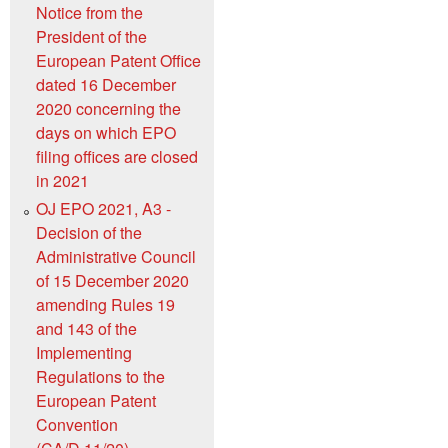
Notice from the
President of the
European Patent Office
dated 16 December
2020 concerning the
days on which EPO
filing offices are closed
in 2021
OJ EPO 2021, A3 -
Decision of the
Administrative Council
of 15 December 2020
amending Rules 19
and 143 of the
Implementing
Regulations to the
European Patent
Convention