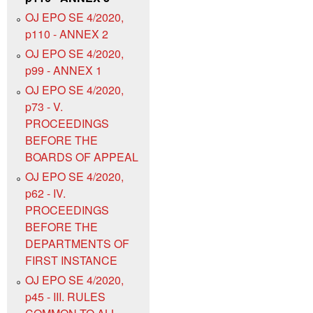
OJ EPO SE 4/2020,
p110 - ANNEX 2
OJ EPO SE 4/2020,
p99 - ANNEX 1
OJ EPO SE 4/2020,
p73 - V.
PROCEEDINGS
BEFORE THE
BOARDS OF APPEAL
OJ EPO SE 4/2020,
p62 - IV.
PROCEEDINGS
BEFORE THE
DEPARTMENTS OF
FIRST INSTANCE
OJ EPO SE 4/2020,
p45 - III. RULES