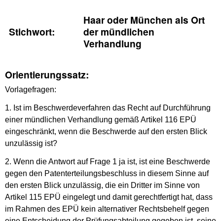
Haar oder München als Ort
Stichwort:
der mündlichen
Verhandlung
Orientierungssatz:
Vorlagefragen:
1. Ist im Beschwerdeverfahren das Recht auf Durchführung
einer mündlichen Verhandlung gemäß Artikel 116 EPÜ
eingeschränkt, wenn die Beschwerde auf den ersten Blick
unzulässig ist?
2. Wenn die Antwort auf Frage 1 ja ist, ist eine Beschwerde
gegen den Patenterteilungsbeschluss in diesem Sinne auf
den ersten Blick unzulässig, die ein Dritter im Sinne von
Artikel 115 EPÜ eingelegt und damit gerechtfertigt hat, dass
im Rahmen des EPÜ kein alternativer Rechtsbehelf gegen
eine Entscheidung der Prüfungsabteilung gegeben ist, seine