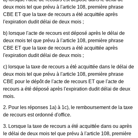
deux mois tel que prévu à l'article 108, première phrase
CBE ET que la taxe de recours a été acquittée après
l'expiration dudit délai de deux mois ;
b) lorsque l'acte de recours est déposé après le délai de
deux mois tel que prévu à l'article 108, première phrase
CBE ET que la taxe de recours a été acquittée après
l'expiration dudit délai de deux mois ;
c) lorsque la taxe de recours a été acquittée dans le délai de
deux mois tel que prévu à l'article 108, première phrase
CBE pour le dépôt de l'acte de recours ET que l'acte de
recours a été déposé après l'expiration dudit délai de deux
mois.
2. Pour les réponses 1a) à 1c), le remboursement de la taxe
de recours est ordonné d'office.
3. Lorsque la taxe de recours a été acquittée dans ou après
le délai de deux mois tel que prévu à l'article 108, première