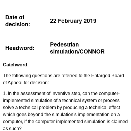
Date of
22 February 2019
decision:
Pedestrian
Headword:
simulation/CONNOR
Catchword:
The following questions are referred to the Enlarged Board
of Appeal for decision:
1. In the assessment of inventive step, can the computer-
implemented simulation of a technical system or process
solve a technical problem by producing a technical effect
which goes beyond the simulation's implementation on a
computer, if the computer-implemented simulation is claimed
as such?