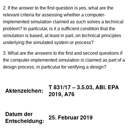
2. If the answer to the first question is yes, what are the
relevant criteria for assessing whether a computer-
implemented simulation claimed as such solves a technical
problem? In particular, is it a sufficient condition that the
simulation is based, at least in part, on technical principles
underlying the simulated system or process?
3. What are the answers to the first and second questions if
the computer-implemented simulation is claimed as part of a
design process, in particular for verifying a design?
T 831/17
– 3.5.03, ABl. EPA
Aktenzeichen:
2019, A76
Datum der
25. Februar 2019
Entscheidung: