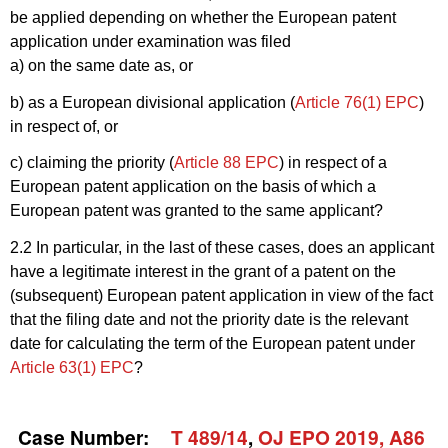
be applied depending on whether the European patent
application under examination was filed
a) on the same date as, or
b) as a European divisional application (
Article 76(1) EPC
)
in respect of, or
c) claiming the priority (
Article 88 EPC
) in respect of a
European patent application on the basis of which a
European patent was granted to the same applicant?
2.2 In particular, in the last of these cases, does an applicant
have a legitimate interest in the grant of a patent on the
(subsequent) European patent application in view of the fact
that the filing date and not the priority date is the relevant
date for calculating the term of the European patent under
Article 63(1) EPC
?
Case Number:
T 489/14
,
OJ EPO 2019, A86