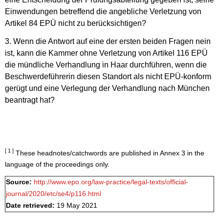
Einwendungen betreffend die angebliche Verletzung von
Artikel 84 EPÜ nicht zu berücksichtigen?
3. Wenn die Antwort auf eine der ersten beiden Fragen nein
ist, kann die Kammer ohne Verletzung von Artikel 116 EPÜ
die mündliche Verhandlung in Haar durchführen, wenn die
Beschwerdeführerin diesen Standort als nicht EPÜ-konform
gerügt und eine Verlegung der Verhandlung nach München
beantragt hat?
[ 1 ]
These headnotes/catchwords are published in Annex 3 in the
language of the proceedings only.
Source:
http://www.epo.org/law-practice/legal-texts/official-
journal/2020/etc/se4/p116.html
Date retrieved:
19 May 2021