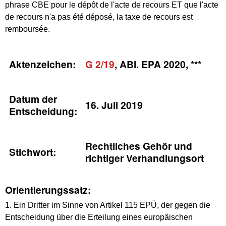
phrase CBE pour le dépôt de l'acte de recours ET que l'acte
de recours n'a pas été déposé, la taxe de recours est
remboursée.
Aktenzeichen:
G 2/19
, ABl. EPA 2020, ***
Datum der
16. Juli 2019
Entscheidung:
Rechtliches Gehör und
Stichwort:
richtiger Verhandlungsort
Orientierungssatz:
1. Ein Dritter im Sinne von Artikel 115 EPÜ, der gegen die
Entscheidung über die Erteilung eines europäischen