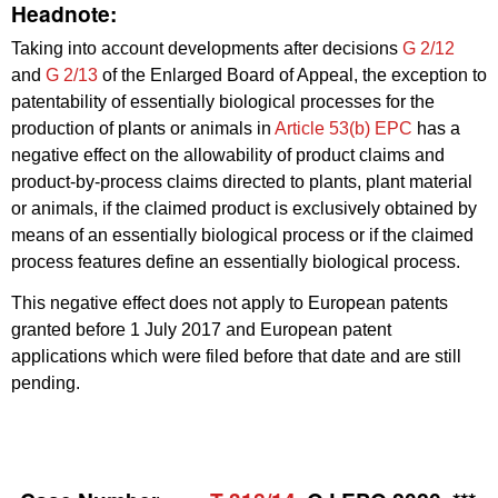
Headnote:
Taking into account developments after decisions
G 2/12
and
G 2/13
of the Enlarged Board of Appeal, the exception to
patentability of essentially biological processes for the
production of plants or animals in
Article 53(b) EPC
has a
negative effect on the allowability of product claims and
product-by-process claims directed to plants, plant material
or animals, if the claimed product is exclusively obtained by
means of an essentially biological process or if the claimed
process features define an essentially biological process.
This negative effect does not apply to European patents
granted before 1 July 2017 and European patent
applications which were filed before that date and are still
pending.