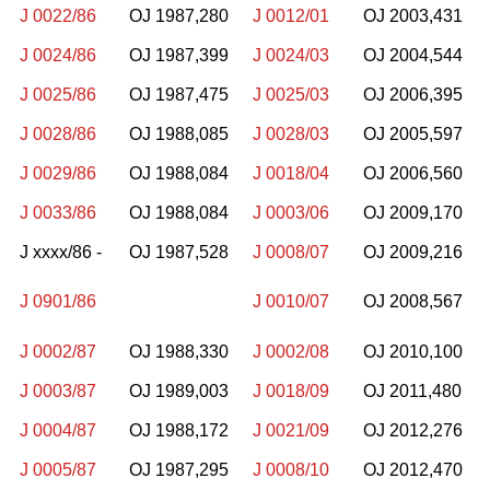
J 0022/86
OJ 1987,280
J 0012/01
OJ 2003,431
J 0024/86
OJ 1987,399
J 0024/03
OJ 2004,544
J 0025/86
OJ 1987,475
J 0025/03
OJ 2006,395
J 0028/86
OJ 1988,085
J 0028/03
OJ 2005,597
J 0029/86
OJ 1988,084
J 0018/04
OJ 2006,560
J 0033/86
OJ 1988,084
J 0003/06
OJ 2009,170
J xxxx/86 -
OJ 1987,528
J 0008/07
OJ 2009,216
J 0901/86
J 0010/07
OJ 2008,567
J 0002/87
OJ 1988,330
J 0002/08
OJ 2010,100
J 0003/87
OJ 1989,003
J 0018/09
OJ 2011,480
J 0004/87
OJ 1988,172
J 0021/09
OJ 2012,276
J 0005/87
OJ 1987,295
J 0008/10
OJ 2012,470