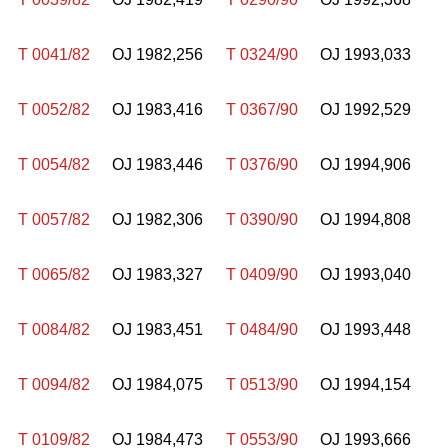
T 0041/82
OJ 1982,256
T 0324/90
OJ 1993,033
T 0052/82
OJ 1983,416
T 0367/90
OJ 1992,529
T 0054/82
OJ 1983,446
T 0376/90
OJ 1994,906
T 0057/82
OJ 1982,306
T 0390/90
OJ 1994,808
T 0065/82
OJ 1983,327
T 0409/90
OJ 1993,040
T 0084/82
OJ 1983,451
T 0484/90
OJ 1993,448
T 0094/82
OJ 1984,075
T 0513/90
OJ 1994,154
T 0109/82
OJ 1984,473
T 0553/90
OJ 1993,666