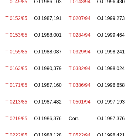
T 0149/85
OJ 1986,103
T 0143/94
OJ 1996,430
T 0152/85
OJ 1987,191
T 0207/94
OJ 1999,273
T 0153/85
OJ 1988,001
T 0284/94
OJ 1999,464
T 0155/85
OJ 1988,087
T 0329/94
OJ 1998,241
T 0163/85
OJ 1990,379
T 0382/94
OJ 1998,024
T 0171/85
OJ 1987,160
T 0386/94
OJ 1996,658
T 0213/85
OJ 1987,482
T 0501/94
OJ 1997,193
T 0219/85
OJ 1986,376
Corr.
OJ 1997,376
T 0222/85
OJ 1988,128
T 0522/94
OJ 1998,421