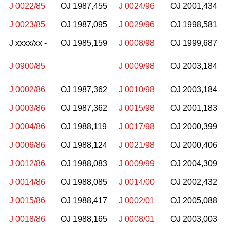
J 0022/85
OJ 1987,455
J 0024/96
OJ 2001,434
J 0023/85
OJ 1987,095
J 0029/96
OJ 1998,581
J xxxx/xx -
OJ 1985,159
J 0008/98
OJ 1999,687
J 0900/85
J 0009/98
OJ 2003,184
J 0002/86
OJ 1987,362
J 0010/98
OJ 2003,184
J 0003/86
OJ 1987,362
J 0015/98
OJ 2001,183
J 0004/86
OJ 1988,119
J 0017/98
OJ 2000,399
J 0006/86
OJ 1988,124
J 0021/98
OJ 2000,406
J 0012/86
OJ 1988,083
J 0009/99
OJ 2004,309
J 0014/86
OJ 1988,085
J 0014/00
OJ 2002,432
J 0015/86
OJ 1988,417
J 0002/01
OJ 2005,088
J 0018/86
OJ 1988,165
J 0008/01
OJ 2003,003