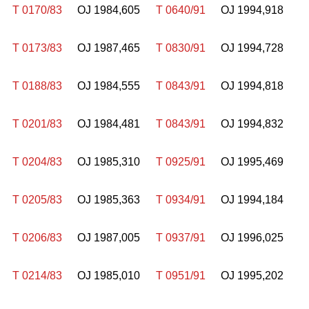
T 0170/83
OJ 1984,605
T 0640/91
OJ 1994,918
T 0173/83
OJ 1987,465
T 0830/91
OJ 1994,728
T 0188/83
OJ 1984,555
T 0843/91
OJ 1994,818
T 0201/83
OJ 1984,481
T 0843/91
OJ 1994,832
T 0204/83
OJ 1985,310
T 0925/91
OJ 1995,469
T 0205/83
OJ 1985,363
T 0934/91
OJ 1994,184
T 0206/83
OJ 1987,005
T 0937/91
OJ 1996,025
T 0214/83
OJ 1985,010
T 0951/91
OJ 1995,202