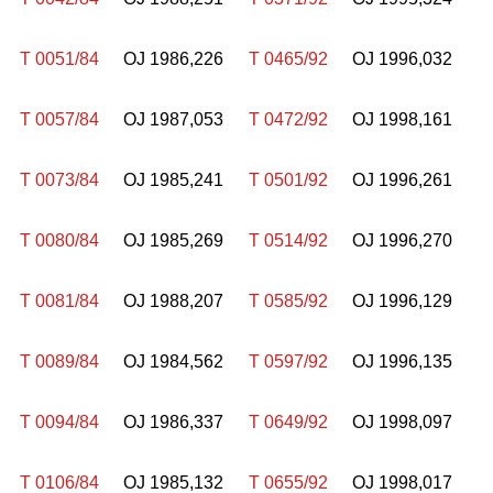
T 0051/84
OJ 1986,226
T 0465/92
OJ 1996,032
T 0057/84
OJ 1987,053
T 0472/92
OJ 1998,161
T 0073/84
OJ 1985,241
T 0501/92
OJ 1996,261
T 0080/84
OJ 1985,269
T 0514/92
OJ 1996,270
T 0081/84
OJ 1988,207
T 0585/92
OJ 1996,129
T 0089/84
OJ 1984,562
T 0597/92
OJ 1996,135
T 0094/84
OJ 1986,337
T 0649/92
OJ 1998,097
T 0106/84
OJ 1985,132
T 0655/92
OJ 1998,017