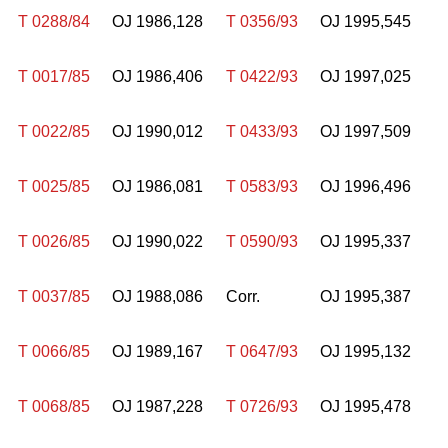
T 0288/84
OJ 1986,128
T 0356/93
OJ 1995,545
T 0017/85
OJ 1986,406
T 0422/93
OJ 1997,025
T 0022/85
OJ 1990,012
T 0433/93
OJ 1997,509
T 0025/85
OJ 1986,081
T 0583/93
OJ 1996,496
T 0026/85
OJ 1990,022
T 0590/93
OJ 1995,337
T 0037/85
OJ 1988,086
Corr.
OJ 1995,387
T 0066/85
OJ 1989,167
T 0647/93
OJ 1995,132
T 0068/85
OJ 1987,228
T 0726/93
OJ 1995,478