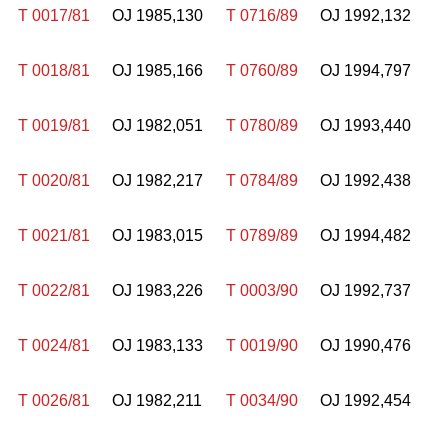
T 0017/81
OJ 1985,130
T 0716/89
OJ 1992,132
T 0018/81
OJ 1985,166
T 0760/89
OJ 1994,797
T 0019/81
OJ 1982,051
T 0780/89
OJ 1993,440
T 0020/81
OJ 1982,217
T 0784/89
OJ 1992,438
T 0021/81
OJ 1983,015
T 0789/89
OJ 1994,482
T 0022/81
OJ 1983,226
T 0003/90
OJ 1992,737
T 0024/81
OJ 1983,133
T 0019/90
OJ 1990,476
T 0026/81
OJ 1982,211
T 0034/90
OJ 1992,454