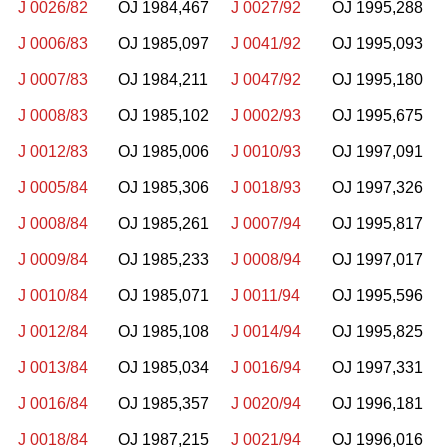
J 0026/82
OJ 1984,467
J 0027/92
OJ 1995,288
J 0006/83
OJ 1985,097
J 0041/92
OJ 1995,093
J 0007/83
OJ 1984,211
J 0047/92
OJ 1995,180
J 0008/83
OJ 1985,102
J 0002/93
OJ 1995,675
J 0012/83
OJ 1985,006
J 0010/93
OJ 1997,091
J 0005/84
OJ 1985,306
J 0018/93
OJ 1997,326
J 0008/84
OJ 1985,261
J 0007/94
OJ 1995,817
J 0009/84
OJ 1985,233
J 0008/94
OJ 1997,017
J 0010/84
OJ 1985,071
J 0011/94
OJ 1995,596
J 0012/84
OJ 1985,108
J 0014/94
OJ 1995,825
J 0013/84
OJ 1985,034
J 0016/94
OJ 1997,331
J 0016/84
OJ 1985,357
J 0020/94
OJ 1996,181
J 0018/84
OJ 1987,215
J 0021/94
OJ 1996,016