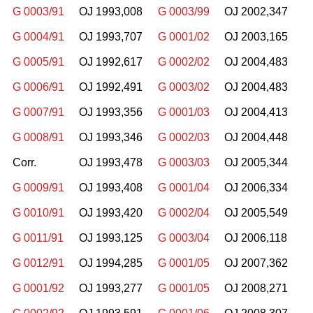
G 0003/91
OJ 1993,008
G 0003/99
OJ 2002,347
G 0004/91
OJ 1993,707
G 0001/02
OJ 2003,165
G 0005/91
OJ 1992,617
G 0002/02
OJ 2004,483
G 0006/91
OJ 1992,491
G 0003/02
OJ 2004,483
G 0007/91
OJ 1993,356
G 0001/03
OJ 2004,413
G 0008/91
OJ 1993,346
G 0002/03
OJ 2004,448
Corr.
OJ 1993,478
G 0003/03
OJ 2005,344
G 0009/91
OJ 1993,408
G 0001/04
OJ 2006,334
G 0010/91
OJ 1993,420
G 0002/04
OJ 2005,549
G 0011/91
OJ 1993,125
G 0003/04
OJ 2006,118
G 0012/91
OJ 1994,285
G 0001/05
OJ 2007,362
G 0001/92
OJ 1993,277
G 0001/05
OJ 2008,271