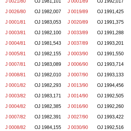
J 0021/80
OJ 1981,101
J 0001/89
OJ 1992,017
J 0026/80
OJ 1982,007
J 0019/89
OJ 1991,425
J 0001/81
OJ 1983,053
J 0020/89
OJ 1991,375
J 0003/81
OJ 1982,100
J 0033/89
OJ 1991,288
J 0004/81
OJ 1981,543
J 0037/89
OJ 1993,201
J 0005/81
OJ 1982,155
J 0003/90
OJ 1991,550
J 0007/81
OJ 1983,089
J 0006/90
OJ 1993,714
J 0008/81
OJ 1982,010
J 0007/90
OJ 1993,133
J 0001/82
OJ 1982,293
J 0013/90
OJ 1994,456
J 0003/82
OJ 1983,171
J 0014/90
OJ 1992,505
J 0004/82
OJ 1982,385
J 0016/90
OJ 1992,260
J 0007/82
OJ 1982,391
J 0027/90
OJ 1993,422
J 0008/82
OJ 1984,155
J 0030/90
OJ 1992,516