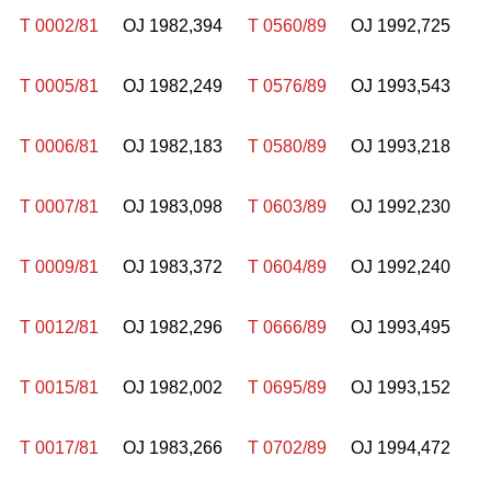
T 0002/81
OJ 1982,394
T 0560/89
OJ 1992,725
T 0005/81
OJ 1982,249
T 0576/89
OJ 1993,543
T 0006/81
OJ 1982,183
T 0580/89
OJ 1993,218
T 0007/81
OJ 1983,098
T 0603/89
OJ 1992,230
T 0009/81
OJ 1983,372
T 0604/89
OJ 1992,240
T 0012/81
OJ 1982,296
T 0666/89
OJ 1993,495
T 0015/81
OJ 1982,002
T 0695/89
OJ 1993,152
T 0017/81
OJ 1983,266
T 0702/89
OJ 1994,472