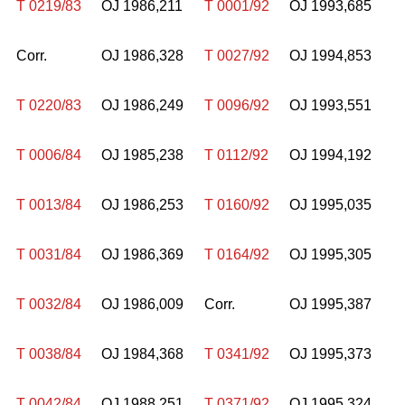
T 0219/83
OJ 1986,211
T 0001/92
OJ 1993,685
Corr.
OJ 1986,328
T 0027/92
OJ 1994,853
T 0220/83
OJ 1986,249
T 0096/92
OJ 1993,551
T 0006/84
OJ 1985,238
T 0112/92
OJ 1994,192
T 0013/84
OJ 1986,253
T 0160/92
OJ 1995,035
T 0031/84
OJ 1986,369
T 0164/92
OJ 1995,305
T 0032/84
OJ 1986,009
Corr.
OJ 1995,387
T 0038/84
OJ 1984,368
T 0341/92
OJ 1995,373
T 0042/84
OJ 1988,251
T 0371/92
OJ 1995,324