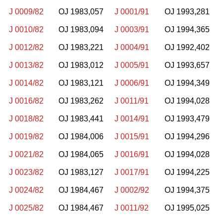
J 0009/82
OJ 1983,057
J 0001/91
OJ 1993,281
J 0010/82
OJ 1983,094
J 0003/91
OJ 1994,365
J 0012/82
OJ 1983,221
J 0004/91
OJ 1992,402
J 0013/82
OJ 1983,012
J 0005/91
OJ 1993,657
J 0014/82
OJ 1983,121
J 0006/91
OJ 1994,349
J 0016/82
OJ 1983,262
J 0011/91
OJ 1994,028
J 0018/82
OJ 1983,441
J 0014/91
OJ 1993,479
J 0019/82
OJ 1984,006
J 0015/91
OJ 1994,296
J 0021/82
OJ 1984,065
J 0016/91
OJ 1994,028
J 0023/82
OJ 1983,127
J 0017/91
OJ 1994,225
J 0024/82
OJ 1984,467
J 0002/92
OJ 1994,375
J 0025/82
OJ 1984,467
J 0011/92
OJ 1995,025