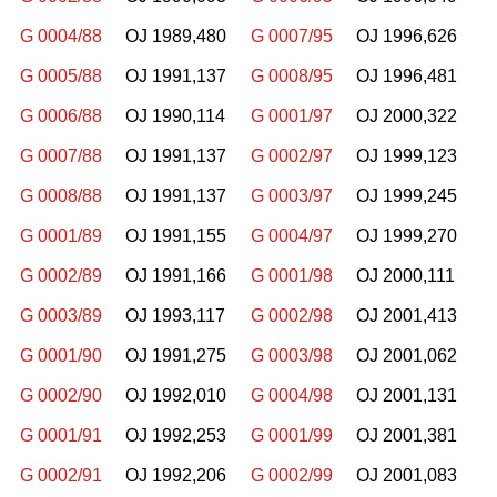
G 0004/88
OJ 1989,480
G 0007/95
OJ 1996,626
G 0005/88
OJ 1991,137
G 0008/95
OJ 1996,481
G 0006/88
OJ 1990,114
G 0001/97
OJ 2000,322
G 0007/88
OJ 1991,137
G 0002/97
OJ 1999,123
G 0008/88
OJ 1991,137
G 0003/97
OJ 1999,245
G 0001/89
OJ 1991,155
G 0004/97
OJ 1999,270
G 0002/89
OJ 1991,166
G 0001/98
OJ 2000,111
G 0003/89
OJ 1993,117
G 0002/98
OJ 2001,413
G 0001/90
OJ 1991,275
G 0003/98
OJ 2001,062
G 0002/90
OJ 1992,010
G 0004/98
OJ 2001,131
G 0001/91
OJ 1992,253
G 0001/99
OJ 2001,381
G 0002/91
OJ 1992,206
G 0002/99
OJ 2001,083