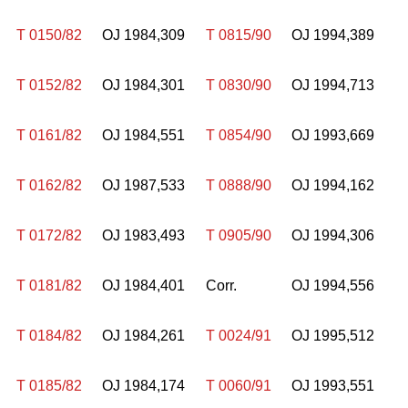
T 0150/82
OJ 1984,309
T 0815/90
OJ 1994,389
T 0152/82
OJ 1984,301
T 0830/90
OJ 1994,713
T 0161/82
OJ 1984,551
T 0854/90
OJ 1993,669
T 0162/82
OJ 1987,533
T 0888/90
OJ 1994,162
T 0172/82
OJ 1983,493
T 0905/90
OJ 1994,306
T 0181/82
OJ 1984,401
Corr.
OJ 1994,556
T 0184/82
OJ 1984,261
T 0024/91
OJ 1995,512
T 0185/82
OJ 1984,174
T 0060/91
OJ 1993,551