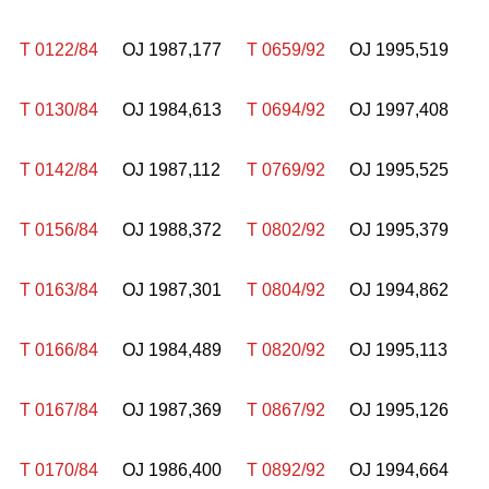
T 0122/84
OJ 1987,177
T 0659/92
OJ 1995,519
T 0130/84
OJ 1984,613
T 0694/92
OJ 1997,408
T 0142/84
OJ 1987,112
T 0769/92
OJ 1995,525
T 0156/84
OJ 1988,372
T 0802/92
OJ 1995,379
T 0163/84
OJ 1987,301
T 0804/92
OJ 1994,862
T 0166/84
OJ 1984,489
T 0820/92
OJ 1995,113
T 0167/84
OJ 1987,369
T 0867/92
OJ 1995,126
T 0170/84
OJ 1986,400
T 0892/92
OJ 1994,664