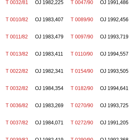
T 0032/81
OJ 1982,225
T 0047/90
OJ 1991,486
T 0010/82
OJ 1983,407
T 0089/90
OJ 1992,456
T 0011/82
OJ 1983,479
T 0097/90
OJ 1993,719
T 0013/82
OJ 1983,411
T 0110/90
OJ 1994,557
T 0022/82
OJ 1982,341
T 0154/90
OJ 1993,505
T 0032/82
OJ 1984,354
T 0182/90
OJ 1994,641
T 0036/82
OJ 1983,269
T 0270/90
OJ 1993,725
T 0037/82
OJ 1984,071
T 0272/90
OJ 1991,205
T 0039/82
OJ 1982,419
T 0290/90
OJ 1992,368