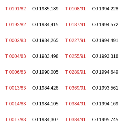
T 0191/82
OJ 1985,189
T 0108/91
OJ 1994,228
T 0192/82
OJ 1984,415
T 0187/91
OJ 1994,572
T 0002/83
OJ 1984,265
T 0227/91
OJ 1994,491
T 0004/83
OJ 1983,498
T 0255/91
OJ 1993,318
T 0006/83
OJ 1990,005
T 0289/91
OJ 1994,649
T 0013/83
OJ 1984,428
T 0369/91
OJ 1993,561
T 0014/83
OJ 1984,105
T 0384/91
OJ 1994,169
T 0017/83
OJ 1984,307
T 0384/91
OJ 1995,745