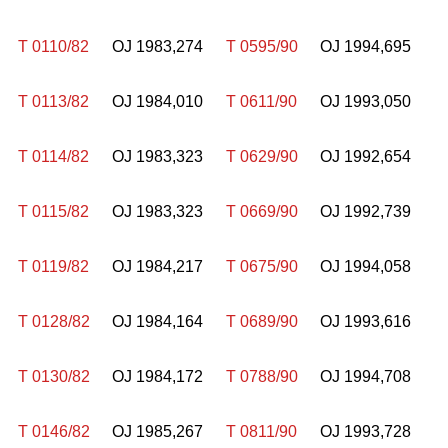
T 0110/82
OJ 1983,274
T 0595/90
OJ 1994,695
T 0113/82
OJ 1984,010
T 0611/90
OJ 1993,050
T 0114/82
OJ 1983,323
T 0629/90
OJ 1992,654
T 0115/82
OJ 1983,323
T 0669/90
OJ 1992,739
T 0119/82
OJ 1984,217
T 0675/90
OJ 1994,058
T 0128/82
OJ 1984,164
T 0689/90
OJ 1993,616
T 0130/82
OJ 1984,172
T 0788/90
OJ 1994,708
T 0146/82
OJ 1985,267
T 0811/90
OJ 1993,728