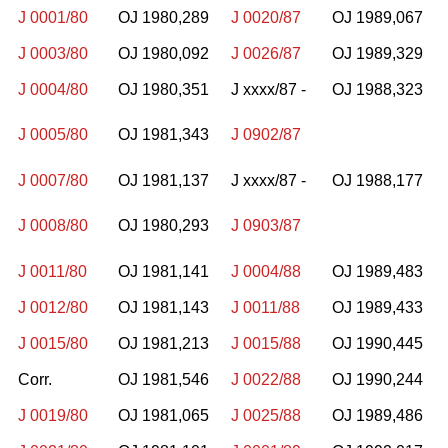
J 0001/80
OJ 1980,289
J 0020/87
OJ 1989,067
J 0003/80
OJ 1980,092
J 0026/87
OJ 1989,329
J 0004/80
OJ 1980,351
J xxxx/87 -
OJ 1988,323
J 0005/80
OJ 1981,343
J 0902/87
J 0007/80
OJ 1981,137
J xxxx/87 -
OJ 1988,177
J 0008/80
OJ 1980,293
J 0903/87
J 0011/80
OJ 1981,141
J 0004/88
OJ 1989,483
J 0012/80
OJ 1981,143
J 0011/88
OJ 1989,433
J 0015/80
OJ 1981,213
J 0015/88
OJ 1990,445
Corr.
OJ 1981,546
J 0022/88
OJ 1990,244
J 0019/80
OJ 1981,065
J 0025/88
OJ 1989,486