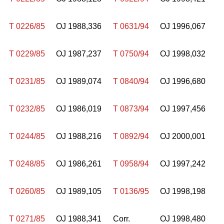
T 0226/85
OJ 1988,336
T 0631/94
OJ 1996,067
T 0229/85
OJ 1987,237
T 0750/94
OJ 1998,032
T 0231/85
OJ 1989,074
T 0840/94
OJ 1996,680
T 0232/85
OJ 1986,019
T 0873/94
OJ 1997,456
T 0244/85
OJ 1988,216
T 0892/94
OJ 2000,001
T 0248/85
OJ 1986,261
T 0958/94
OJ 1997,242
T 0260/85
OJ 1989,105
T 0136/95
OJ 1998,198
T 0271/85
OJ 1988,341
Corr.
OJ 1998,480