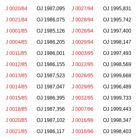
J 0020/84
OJ 1987,095
J 0027/94
OJ 1995,831
J 0021/84
OJ 1986,075
J 0028/94
OJ 1995,742
J 0001/85
OJ 1985,126
J 0028/94
OJ 1997,400
J 0004/85
OJ 1986,205
J 0029/94
OJ 1998,147
J 0011/85
OJ 1986,001
J 0003/95
OJ 1997,493
J 0012/85
OJ 1986,155
J 0022/95
OJ 1998,569
J 0013/85
OJ 1987,523
J 0026/95
OJ 1999,668
J 0014/85
OJ 1987,047
J 0029/95
OJ 1996,489
J 0015/85
OJ 1986,395
J 0032/95
OJ 1999,733
J 0018/85
OJ 1987,356
J 0007/96
OJ 1999,443
J 0020/85
OJ 1987,102
J 0016/96
OJ 1998,347
J 0021/85
OJ 1986,117
J 0018/96
OJ 1998,403