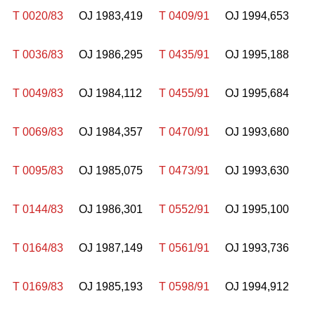
T 0020/83
OJ 1983,419
T 0409/91
OJ 1994,653
T 0036/83
OJ 1986,295
T 0435/91
OJ 1995,188
T 0049/83
OJ 1984,112
T 0455/91
OJ 1995,684
T 0069/83
OJ 1984,357
T 0470/91
OJ 1993,680
T 0095/83
OJ 1985,075
T 0473/91
OJ 1993,630
T 0144/83
OJ 1986,301
T 0552/91
OJ 1995,100
T 0164/83
OJ 1987,149
T 0561/91
OJ 1993,736
T 0169/83
OJ 1985,193
T 0598/91
OJ 1994,912