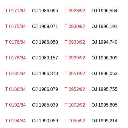
T 0171/84
OJ 1986,095
T 0923/92
OJ 1996,564
T 0175/84
OJ 1989,071
T 0930/92
OJ 1996,191
T 0176/84
OJ 1986,050
T 0933/92
OJ 1994,740
T 0178/84
OJ 1989,157
T 0939/92
OJ 1996,309
T 0185/84
OJ 1986,373
T 0951/92
OJ 1996,053
T 0186/84
OJ 1986,079
T 0952/92
OJ 1995,755
T 0192/84
OJ 1985,039
T 1002/92
OJ 1995,605
T 0194/84
OJ 1990,059
T 1055/92
OJ 1995,214