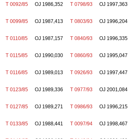
T 0092/85
OJ 1986,352
T 0798/93
OJ 1997,363
T 0099/85
OJ 1987,413
T 0803/93
OJ 1996,204
T 0110/85
OJ 1987,157
T 0840/93
OJ 1996,335
T 0115/85
OJ 1990,030
T 0860/93
OJ 1995,047
T 0116/85
OJ 1989,013
T 0926/93
OJ 1997,447
T 0123/85
OJ 1989,336
T 0977/93
OJ 2001,084
T 0127/85
OJ 1989,271
T 0986/93
OJ 1996,215
T 0133/85
OJ 1988,441
T 0097/94
OJ 1998,467