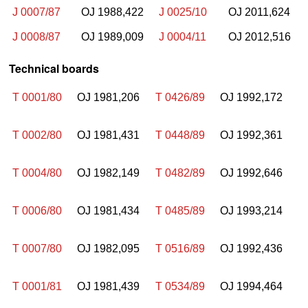
J 0007/87
OJ 1988,422
J 0025/10
OJ 2011,624
J 0008/87
OJ 1989,009
J 0004/11
OJ 2012,516
Technical boards
T 0001/80
OJ 1981,206
T 0426/89
OJ 1992,172
T 0002/80
OJ 1981,431
T 0448/89
OJ 1992,361
T 0004/80
OJ 1982,149
T 0482/89
OJ 1992,646
T 0006/80
OJ 1981,434
T 0485/89
OJ 1993,214
T 0007/80
OJ 1982,095
T 0516/89
OJ 1992,436
T 0001/81
OJ 1981,439
T 0534/89
OJ 1994,464