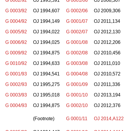
G 0002/92
OJ 1993,591
G 0001/06
OJ 2008,307
G 0003/92
OJ 1994,607
G 0002/06
OJ 2009,306
G 0004/92
OJ 1994,149
G 0001/07
OJ 2011,134
G 0005/92
OJ 1994,022
G 0002/07
OJ 2012,130
G 0006/92
OJ 1994,025
G 0001/08
OJ 2012,206
G 0009/92
OJ 1994,875
G 0002/08
OJ 2010,456
G 0010/92
OJ 1994,633
G 0003/08
OJ 2011,010
G 0001/93
OJ 1994,541
G 0004/08
OJ 2010,572
G 0002/93
OJ 1995,275
G 0001/09
OJ 2011,336
G 0003/93
OJ 1995,018
G 0001/10
OJ 2013,194
G 0004/93
OJ 1994,875
G 0002/10
OJ 2012,376
(Footnote)
G 0001/11
OJ 2014,A122