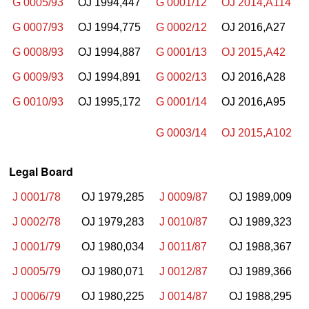
G 0005/93
OJ 1994,447
G 0001/12
OJ 2014,A114
G 0007/93
OJ 1994,775
G 0002/12
OJ 2016,A27
G 0008/93
OJ 1994,887
G 0001/13
OJ 2015,A42
G 0009/93
OJ 1994,891
G 0002/13
OJ 2016,A28
G 0010/93
OJ 1995,172
G 0001/14
OJ 2016,A95
G 0003/14
OJ 2015,A102
Legal Board
J 0001/78
OJ 1979,285
J 0009/87
OJ 1989,009
J 0002/78
OJ 1979,283
J 0010/87
OJ 1989,323
J 0001/79
OJ 1980,034
J 0011/87
OJ 1988,367
J 0005/79
OJ 1980,071
J 0012/87
OJ 1989,366
J 0006/79
OJ 1980,225
J 0014/87
OJ 1988,295