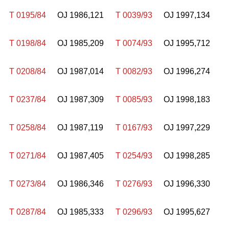
T 0195/84
OJ 1986,121
T 0039/93
OJ 1997,134
T 0198/84
OJ 1985,209
T 0074/93
OJ 1995,712
T 0208/84
OJ 1987,014
T 0082/93
OJ 1996,274
T 0237/84
OJ 1987,309
T 0085/93
OJ 1998,183
T 0258/84
OJ 1987,119
T 0167/93
OJ 1997,229
T 0271/84
OJ 1987,405
T 0254/93
OJ 1998,285
T 0273/84
OJ 1986,346
T 0276/93
OJ 1996,330
T 0287/84
OJ 1985,333
T 0296/93
OJ 1995,627