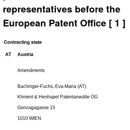
representatives before the
European Patent Office [ 1 ]
Contracting state
AT
Austria
Amendments
Bachinger-Fuchs, Eva-Maria (AT)
Kliment & Henhapel Patentanwälte OG
Gonzagagasse 15
1010 WIEN