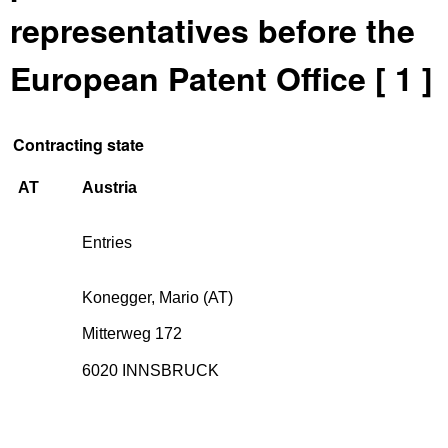
representatives before the
European Patent Office [ 1 ]
Contracting state
AT
Austria
Entries
Konegger, Mario (AT)
Mitterweg 172
6020 INNSBRUCK