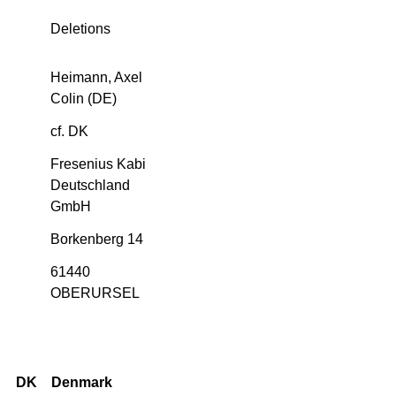
Deletions
Heimann, Axel
Colin (DE)
cf. DK
Fresenius Kabi
Deutschland
GmbH
Borkenberg 14
61440
OBERURSEL
DK
Denmark